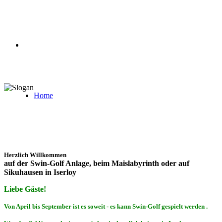
Home
Herzlich Willkommen
auf der Swin-Golf Anlage, beim Maislabyrinth oder auf
Sikuhausen in Iserloy
Liebe Gäste!
Von April bis September ist es soweit - es kann Swin-Golf gespielt werden
.