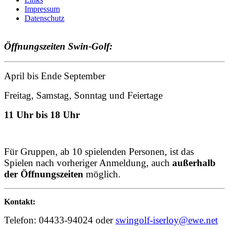
Impressum
Datenschutz
Öffnungszeiten Swin-Golf:
April bis Ende September
Freitag, Samstag, Sonntag und Feiertage
11 Uhr bis 18 Uhr
Für Gruppen, ab 10 spielenden Personen, ist das
Spielen nach vorheriger Anmeldung, auch
außerhalb
der Öffnungszeiten
möglich.
Kontakt:
Telefon: 04433-94024 oder
swingolf-iserloy@ewe.net